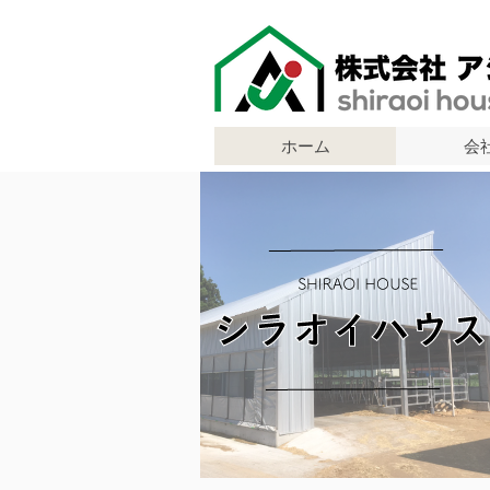
ホーム
会