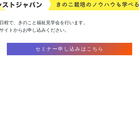
記日程で、きのこと福祉見学会を行います。
サイトからお申し込みください。
セミナー申し込みはこちら