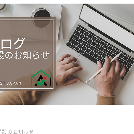
開設のお知らせ