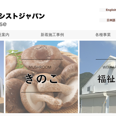
Englis
日本語
社案内
新着施工事例
各種事業