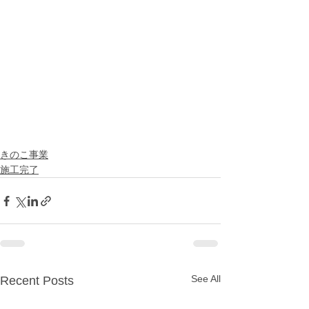
きのこ事業
施工完了
See All
Recent Posts