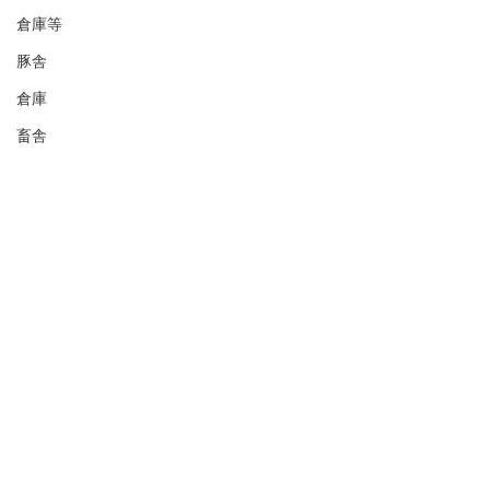
倉庫等
豚舎
倉庫
畜舎