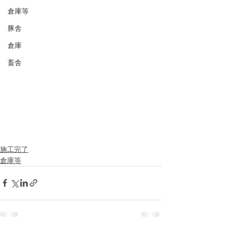
倉庫等
豚舎
倉庫
畜舎
施工完了
倉庫等