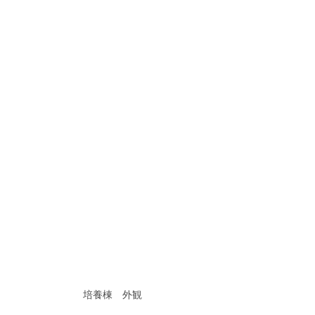
培養棟　外観