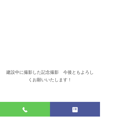
建設中に撮影した記念撮影　今後ともよろし
くお願いいたします！
きのこ事業